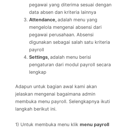
pegawai yang diterima sesuai dengan
data absen dan kriteria lainnya
Attendance,
adalah menu yang
mengelola mengenai absensi dari
pegawai perusahaan. Absensi
digunakan sebagai salah satu kriteria
payroll
Settings,
adalah menu berisi
pengaturan dari modul payroll secara
lengkap
Adapun untuk bagian awal kami akan
jelaskan mengenai bagaimana admin
membuka menu payroll. Selengkapnya ikuti
langkah berikut ini.
1) Untuk membuka menu klik
menu payroll