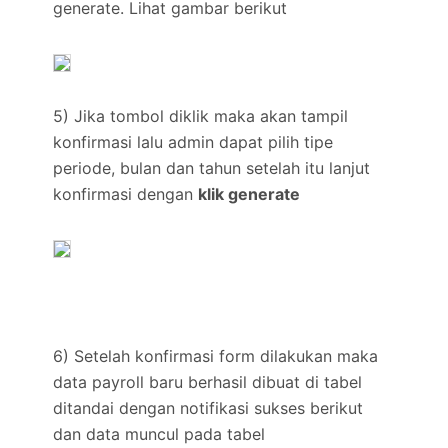
generate. Lihat gambar berikut
5) Jika tombol diklik maka akan tampil
konfirmasi lalu admin dapat pilih tipe
periode, bulan dan tahun setelah itu lanjut
konfirmasi dengan
klik generate
6) Setelah konfirmasi form dilakukan maka
data payroll baru berhasil dibuat di tabel
ditandai dengan notifikasi sukses berikut
dan data muncul pada tabel