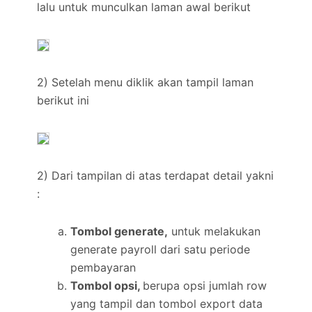
lalu untuk munculkan laman awal berikut
2) Setelah menu diklik akan tampil laman
berikut ini
2) Dari tampilan di atas terdapat detail yakni
:
Tombol generate,
untuk melakukan
generate payroll dari satu periode
pembayaran
Tombol opsi,
berupa opsi jumlah row
yang tampil dan tombol export data