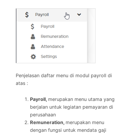
Penjelasan daftar menu di modul payroll di
atas :
Payroll,
merupakan menu utama yang
berjalan untuk legiatan pemayaran di
perusahaan
Remuneration,
merupakan menu
dengan fungsi untuk mendata gaji