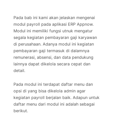
Pada bab ini kami akan jelaskan mengenai
modul payroll pada aplikasi ERP Appnow.
Modul ini memiliki fungsi utnuk mengatur
segala kegiatan pembayaran gaji karyawan
di perusahaan. Adanya modul ini kegiatan
pembayaran gaji termasuk di dalamnya
remunerasi, absensi, dan data pendukung
lainnya dapat dikelola secara cepat dan
detail.
Pada modul ini terdapat daftar menu dan
opsi di yang bisa dikelola admin agar
kegiatan payroll berjalan baik. Adapun untuk
daftar menu dari modul ini adalah sebagai
berikut.