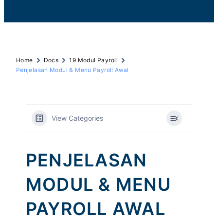
Home
Docs
19 Modul Payroll
Penjelasan Modul & Menu Payroll Awal
View Categories
PENJELASAN
MODUL & MENU
PAYROLL AWAL