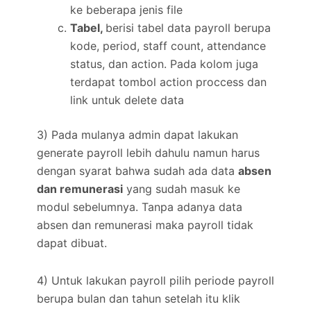
ke beberapa jenis file
Tabel,
berisi tabel data payroll berupa
kode, period, staff count, attendance
status, dan action. Pada kolom juga
terdapat tombol action proccess dan
link untuk delete data
3) Pada mulanya admin dapat lakukan
generate payroll lebih dahulu namun harus
dengan syarat bahwa sudah ada data
absen
dan remunerasi
yang sudah masuk ke
modul sebelumnya. Tanpa adanya data
absen dan remunerasi maka payroll tidak
dapat dibuat.
4) Untuk lakukan payroll pilih periode payroll
berupa bulan dan tahun setelah itu klik