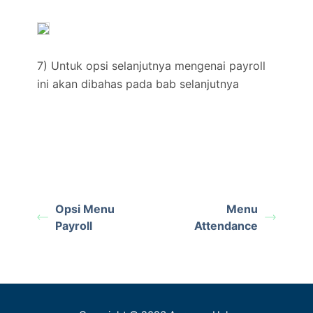
7) Untuk opsi selanjutnya mengenai payroll
ini akan dibahas pada bab selanjutnya
Opsi Menu
Menu
Payroll
Attendance