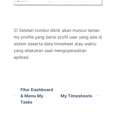
2) Setelah tombol diklik akan muncul laman
my profile yang berisi profil user yang ada di
sistem beserta data timesheet atau waktu
yang dilakukan saat mengoperasikan
aplikasi.
Fitur Dashboard
& Menu My
My Timesheets
Tasks