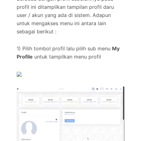
profil ini ditampilkan tampilan profil daru
user / akun yang ada di sistem. Adapun
untuk mengakses menu ini antara lain
sebagai berikut :
1) Pilih tombol profil lalu pilih sub menu
My
Profile
untuk tampilkan menu profil