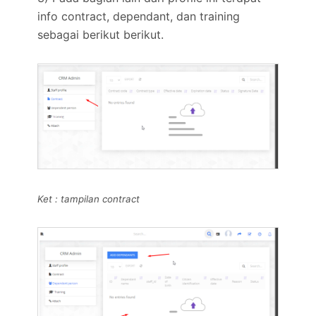
info contract, dependant, dan training
sebagai berikut berikut.
Ket : tampilan contract