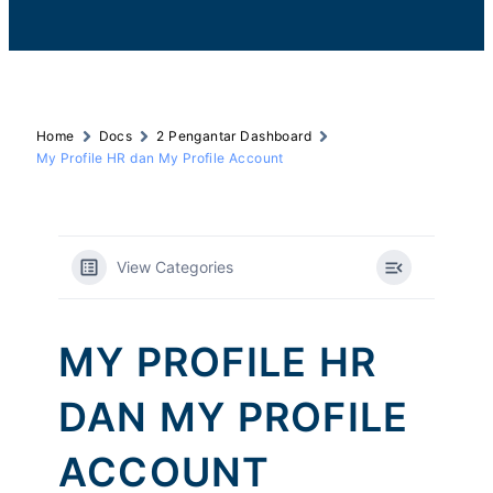
Home
Docs
2 Pengantar Dashboard
My Profile HR dan My Profile Account
View Categories
MY PROFILE HR
DAN MY PROFILE
ACCOUNT