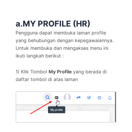
a.
MY PROFILE (HR)
Pengguna dapat membuka laman profile
yang behubungan dengan kepegawaiannya.
Untuk membuka dan mengakses menu ini
ikuti langkah berikut :
1) Klik Tombol
My Profile
yang berada di
daftar tombol di atas laman