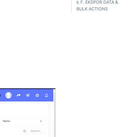
F. EKSPOR DATA &
BULK ACTIONS