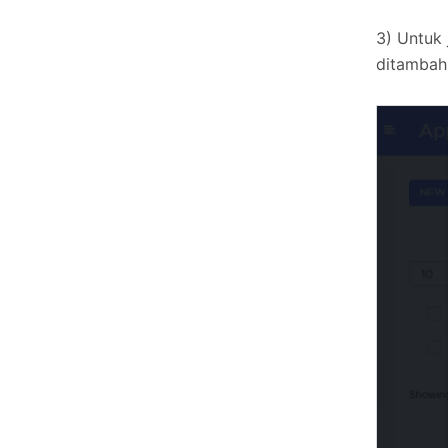
3) Untuk 
ditambah