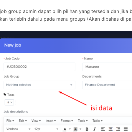
job group admin dapat pilih pilihan yang tersedia dan jika
kan terlebih dahulu pada menu groups (Akan dibahas di pa