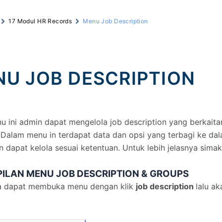
17 Modul HR Records
Menu Job Description
U JOB DESCRIPTION
 ini admin dapat mengelola job description yang berkaita
 Dalam menu in terdapat data dan opsi yang terbagi ke da
 dapat kelola sesuai ketentuan. Untuk lebih jelasnya simak
ILAN MENU JOB DESCRIPTION & GROUPS
 dapat membuka menu dengan klik
job description
lalu a