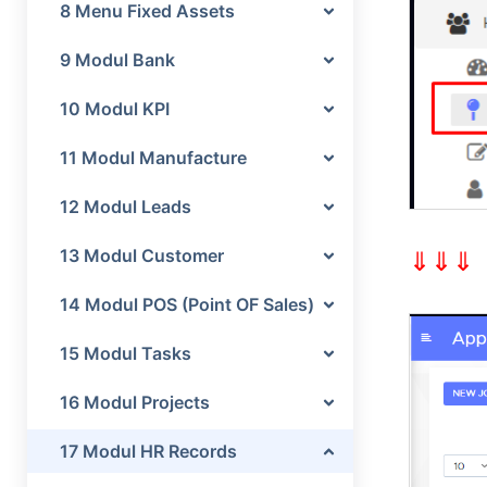
8 Menu Fixed Assets
9 Modul Bank
10 Modul KPI
11 Modul Manufacture
12 Modul Leads
13 Modul Customer
⇓⇓⇓
14 Modul POS (Point OF Sales)
15 Modul Tasks
16 Modul Projects
17 Modul HR Records