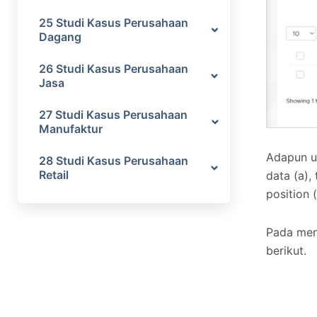
25 Studi Kasus Perusahaan
Dagang
26 Studi Kasus Perusahaan
Jasa
27 Studi Kasus Perusahaan
Manufaktur
Adapun u
28 Studi Kasus Perusahaan
Retail
data (a),
position (
Pada menu
berikut.