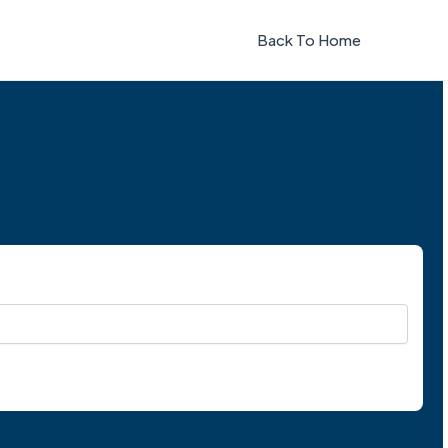
Back To Home