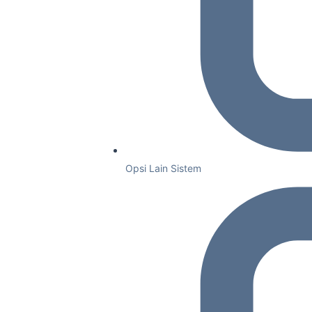
Opsi Lain Sistem