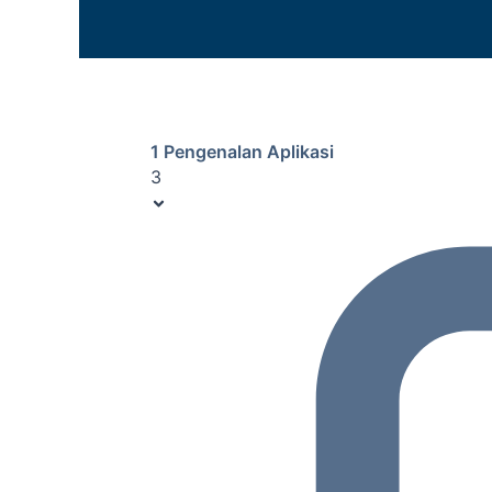
1 Pengenalan Aplikasi
3