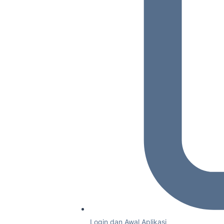
Login dan Awal Aplikasi