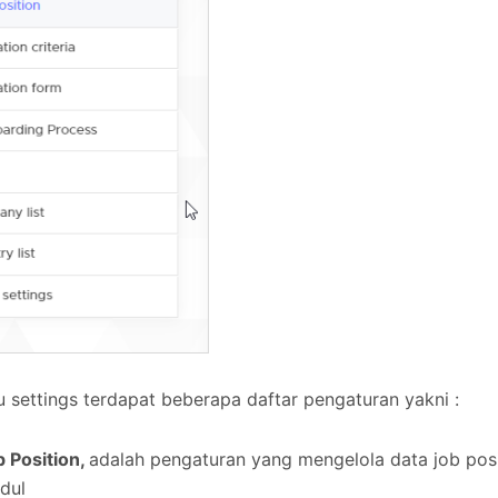
 settings terdapat beberapa daftar pengaturan yakni :
 Position,
adalah pengaturan yang mengelola data job posi
dul