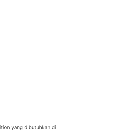
tion yang dibutuhkan di