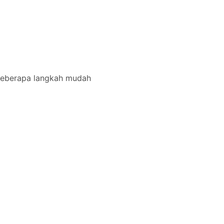
i beberapa langkah mudah