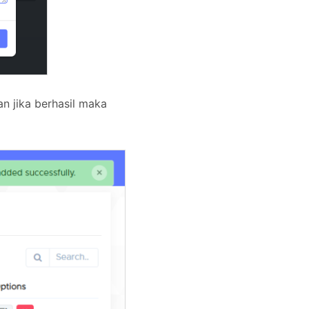
n jika berhasil maka