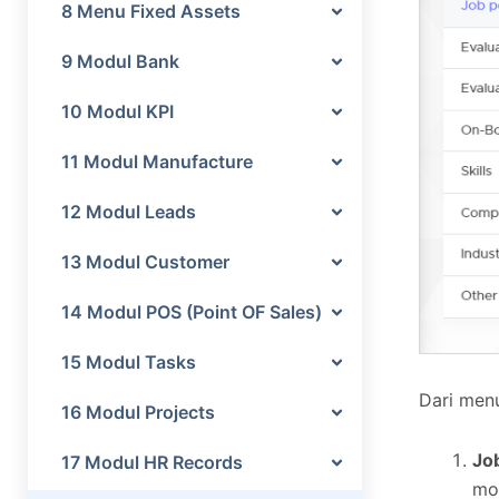
8 Menu Fixed Assets
9 Modul Bank
10 Modul KPI
11 Modul Manufacture
12 Modul Leads
13 Modul Customer
14 Modul POS (Point OF Sales)
15 Modul Tasks
Dari menu
16 Modul Projects
Job
17 Modul HR Records
mo