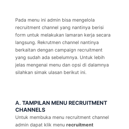
Pada menu ini admin bisa mengelola
recruitment channel yang nantinya berisi
form untuk melakukan lamaran kerja secara
langsung. Rekrutmen channel nantinya
berkaitan dengan campaign recruitment
yang sudah ada sebelumnya. Untuk lebih
jelas mengenai menu dan opsi di dalamnya
silahkan simak ulasan berikut ini.
A.
TAMPILAN MENU RECRUITMENT
CHANNELS
Untuk membuka menu recruitment channel
admin dapat klik menu
recruitment