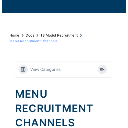
Home
Docs
18 Modul Recruitment
Menu Recruitment Channels
View Categories
MENU
RECRUITMENT
CHANNELS