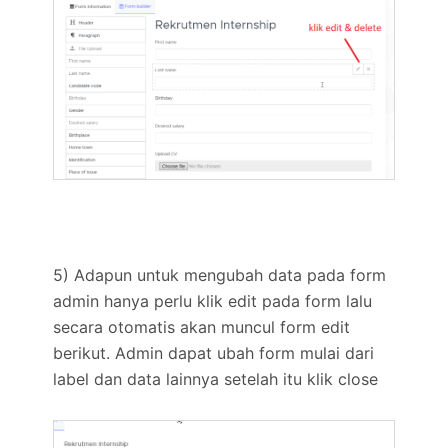
5) Adapun untuk mengubah data pada form
admin hanya perlu klik edit pada form lalu
secara otomatis akan muncul form edit
berikut. Admin dapat ubah form mulai dari
label dan data lainnya setelah itu klik close