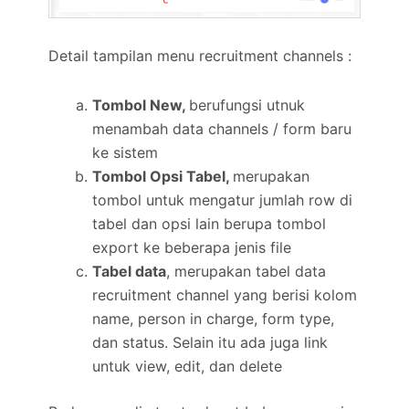
Detail tampilan menu recruitment channels :
Tombol New,
berufungsi utnuk
menambah data channels / form baru
ke sistem
Tombol Opsi Tabel,
merupakan
tombol untuk mengatur jumlah row di
tabel dan opsi lain berupa tombol
export ke beberapa jenis file
Tabel data
, merupakan tabel data
recruitment channel yang berisi kolom
name, person in charge, form type,
dan status. Selain itu ada juga link
untuk view, edit, dan delete