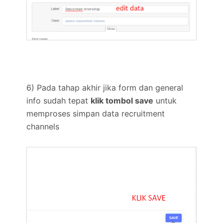
6) Pada tahap akhir jika form dan general
info sudah tepat
klik tombol save
untuk
memproses simpan data recruitment
channels