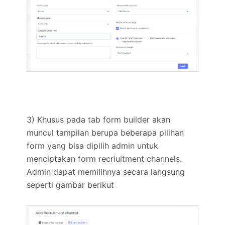
3) Khusus pada tab form builder akan
muncul tampilan berupa beberapa pilihan
form yang bisa dipilih admin untuk
menciptakan form recriuitment channels.
Admin dapat memilihnya secara langsung
seperti gambar berikut