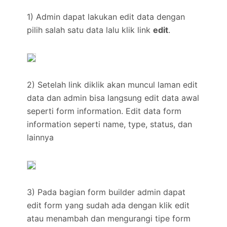
1) Admin dapat lakukan edit data dengan
pilih salah satu data lalu klik link
edit
.
2) Setelah link diklik akan muncul laman edit
data dan admin bisa langsung edit data awal
seperti form information. Edit data form
information seperti name, type, status, dan
lainnya
3) Pada bagian form builder admin dapat
edit form yang sudah ada dengan klik edit
atau menambah dan mengurangi tipe form