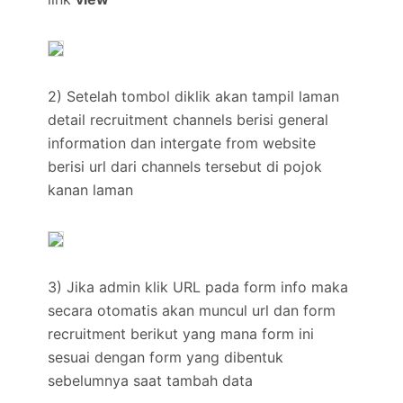
2) Setelah tombol diklik akan tampil laman
detail recruitment channels berisi general
information dan intergate from website
berisi url dari channels tersebut di pojok
kanan laman
3) Jika admin klik URL pada form info maka
secara otomatis akan muncul url dan form
recruitment berikut yang mana form ini
sesuai dengan form yang dibentuk
sebelumnya saat tambah data