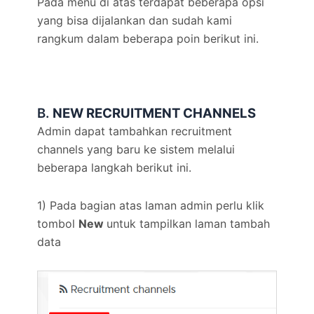
Pada menu di atas terdapat beberapa opsi
yang bisa dijalankan dan sudah kami
rangkum dalam beberapa poin berikut ini.
B.
NEW RECRUITMENT CHANNELS
Admin dapat tambahkan recruitment
channels yang baru ke sistem melalui
beberapa langkah berikut ini.
1) Pada bagian atas laman admin perlu klik
tombol
New
untuk tampilkan laman tambah
data