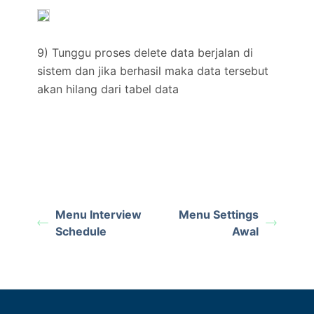
9) Tunggu proses delete data berjalan di
sistem dan jika berhasil maka data tersebut
akan hilang dari tabel data
Menu Interview
Menu Settings
Schedule
Awal