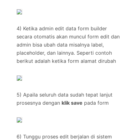
4) Ketika admin edit data form builder
secara otomatis akan muncul form edit dan
admin bisa ubah data misalnya label,
placeholder, dan lainnya. Seperti contoh
berikut adalah ketika form alamat dirubah
5) Apaila seluruh data sudah tepat lanjut
prosesnya dengan
klik save
pada form
6) Tunggu proses edit berjalan di sistem