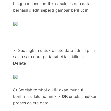
hingga muncul notifikasi sukses dan data
berhasil diedit seperti gambar berikut ini
7) Sedangkan untuk delete data admin pilih
salah satu data pada tabel lalu klik link
Delete
8) Setelah tombol diklik akan muncul
konfirmasi lalu admin klik
OK
untuk lanjutkan
proses delete data.