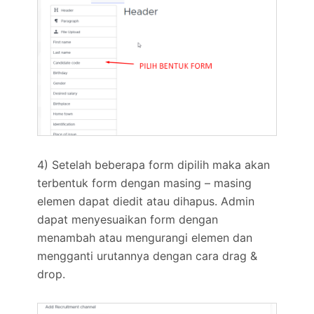
4) Setelah beberapa form dipilih maka akan
terbentuk form dengan masing – masing
elemen dapat diedit atau dihapus. Admin
dapat menyesuaikan form dengan
menambah atau mengurangi elemen dan
mengganti urutannya dengan cara drag &
drop.