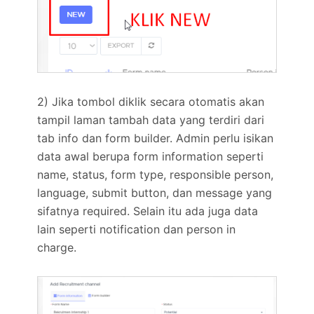
2) Jika tombol diklik secara otomatis akan
tampil laman tambah data yang terdiri dari
tab info dan form builder. Admin perlu isikan
data awal berupa form information seperti
name, status, form type, responsible person,
language, submit button, dan message yang
sifatnya required. Selain itu ada juga data
lain seperti notification dan person in
charge.