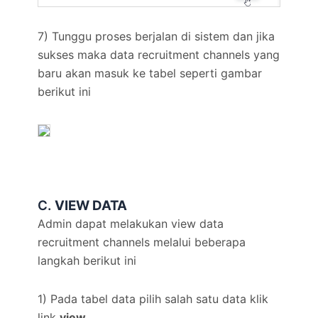
7) Tunggu proses berjalan di sistem dan jika
sukses maka data recruitment channels yang
baru akan masuk ke tabel seperti gambar
berikut ini
C.
VIEW DATA
Admin dapat melakukan view data
recruitment channels melalui beberapa
langkah berikut ini
1) Pada tabel data pilih salah satu data klik
link
view