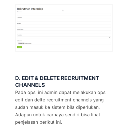
D.
EDIT & DELETE RECRUITMENT
CHANNELS
Pada opsi ini admin dapat melakukan opsi
edit dan delte recruitment channels yang
sudah masuk ke sistem bila diperlukan.
Adapun untuk carnaya sendiri bisa lihat
penjelasan berikut ini.