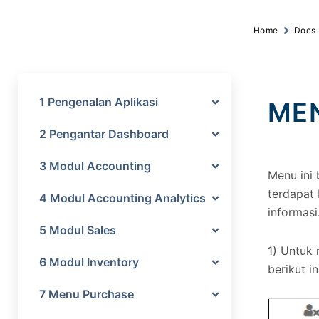
Home
Docs
1 Pengenalan Aplikasi
ME
2 Pengantar Dashboard
3 Modul Accounting
Menu ini 
terdapat 
4 Modul Accounting Analytics
informasi
5 Modul Sales
1) Untuk
6 Modul Inventory
berikut in
7 Menu Purchase