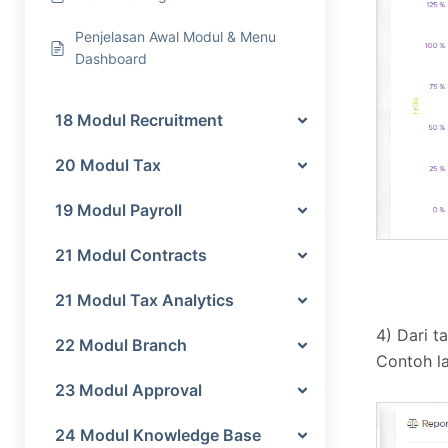
Penjelasan Awal Modul & Menu
Dashboard
18 Modul Recruitment
20 Modul Tax
19 Modul Payroll
21 Modul Contracts
21 Modul Tax Analytics
4) Dari t
22 Modul Branch
Contoh la
23 Modul Approval
24 Modul Knowledge Base