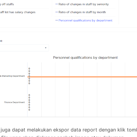
juga dapat melakukan ekspor data report dengan klik tombol