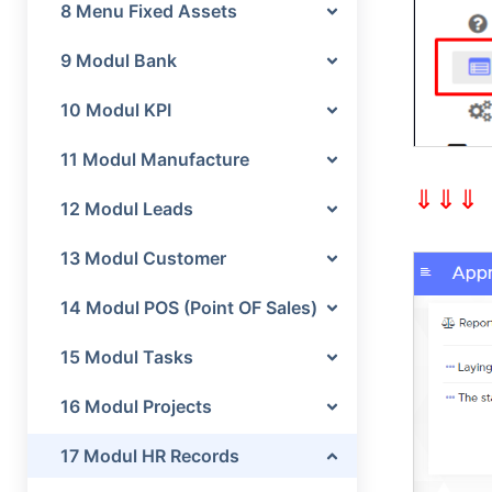
8 Menu Fixed Assets
9 Modul Bank
10 Modul KPI
11 Modul Manufacture
⇓⇓⇓
12 Modul Leads
13 Modul Customer
14 Modul POS (Point OF Sales)
15 Modul Tasks
16 Modul Projects
17 Modul HR Records