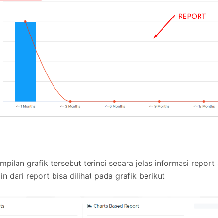
ampilan grafik tersebut terinci secara jelas informasi report 
in dari report bisa dilihat pada grafik berikut