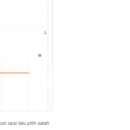
 opsi lalu pilih salah