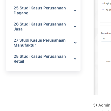
25 Studi Kasus Perusahaan
Dagang
26 Studi Kasus Perusahaan
Jasa
27 Studi Kasus Perusahaan
Manufaktur
28 Studi Kasus Perusahaan
Retail
5) Admin 