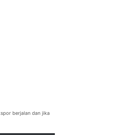
spor berjalan dan jika