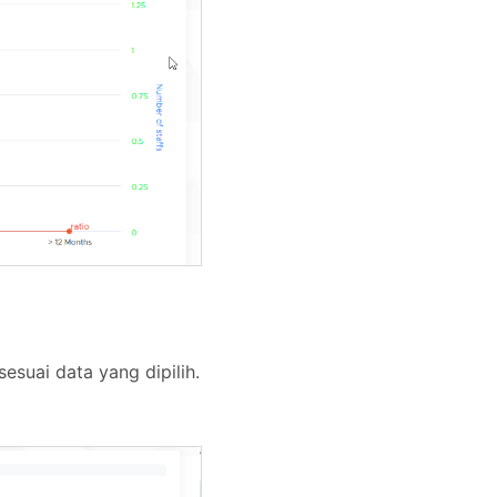
sesuai data yang dipilih.